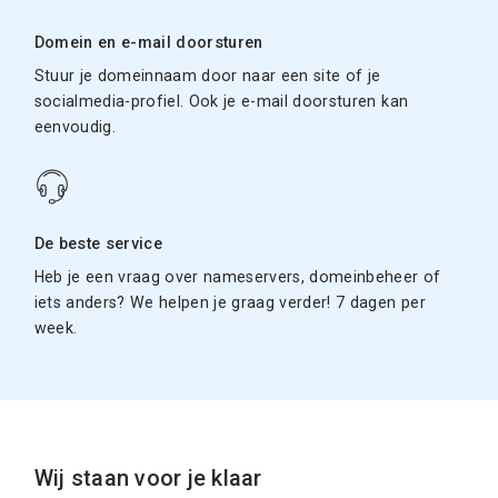
Domein en e-mail doorsturen
Stuur je domeinnaam door naar een site of je
socialmedia-profiel. Ook je e-mail doorsturen kan
eenvoudig.
De beste service
Heb je een vraag over nameservers, domeinbeheer of
iets anders? We helpen je graag verder! 7 dagen per
week.
Wij staan voor je klaar