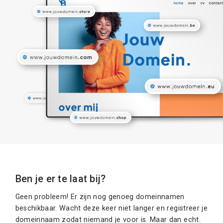
Ben je er te laat bij?
Geen probleem! Er zijn nog genoeg domeinnamen
beschikbaar. Wacht deze keer niet langer en registreer je
domeinnaam zodat niemand je voor is. Maar dan echt.