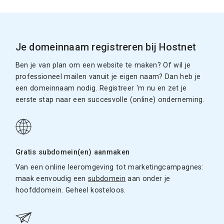
Je domeinnaam registreren bij Hostnet
Ben je van plan om een website te maken? Of wil je
professioneel mailen vanuit je eigen naam? Dan heb je
een domeinnaam nodig. Registreer ‘m nu en zet je
eerste stap naar een succesvolle (online) onderneming.
Gratis subdomein(en) aanmaken
Van een online leeromgeving tot marketingcampagnes:
maak eenvoudig een
subdomein
aan onder je
hoofddomein. Geheel kosteloos.